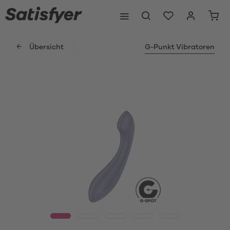
Übersicht
G-Punkt Vibratoren