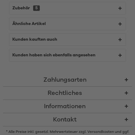
Zubehör
5
Ähnliche Artikel
Kunden kauften auch
Kunden haben sich ebenfalls angesehen
Zahlungsarten
Rechtliches
Informationen
Kontakt
* Alle Preise inkl. gesetzl. Mehrwertsteuer zzgl.
Versandkosten
und ggf.