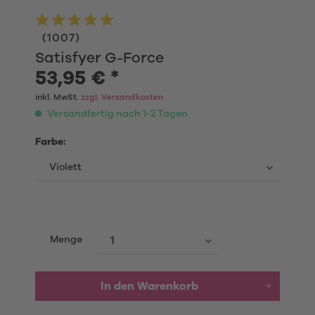
(
1007
)
Satisfyer G-Force
53,95 € *
inkl. MwSt.
zzgl. Versandkosten
Versandfertig nach 1-2 Tagen
Farbe:
Menge
In den
Warenkorb