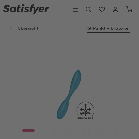
Übersicht
G-Punkt Vibratoren