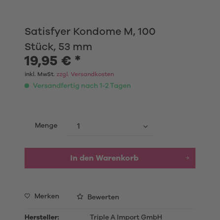
Satisfyer Kondome M, 100
Stück, 53 mm
19,95 € *
inkl. MwSt.
zzgl. Versandkosten
Versandfertig nach 1-2 Tagen
Menge
In den
Warenkorb
Merken
Bewerten
Hersteller:
Triple A Import GmbH