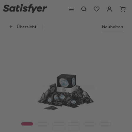
Übersicht
Neuheiten