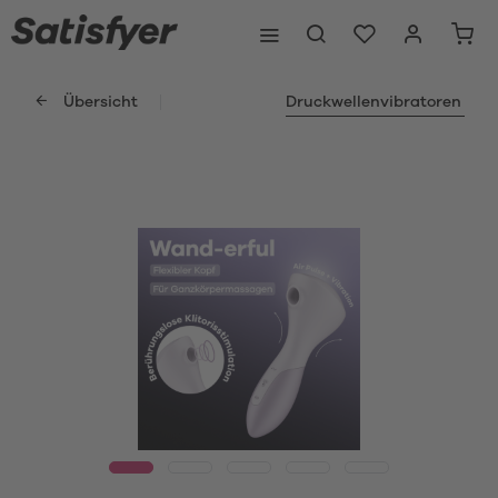
Übersicht
Druckwellenvibratoren