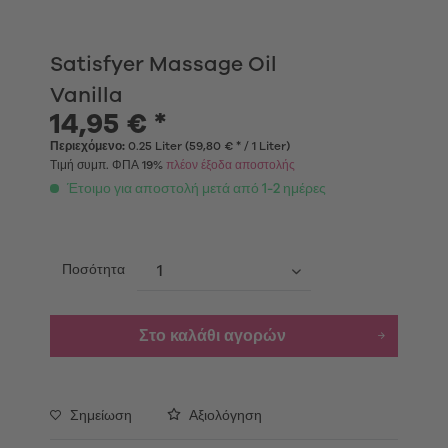
Satisfyer Massage Oil
Vanilla
14,95 € *
Περιεχόμενο:
0.25 Liter (59,80 € * / 1 Liter)
Τιμή συμπ. ΦΠΑ 19%
πλέον έξοδα αποστολής
Έτοιμο για αποστολή μετά από 1-2 ημέρες
Ποσότητα
Στο καλάθι αγορών
Σημείωση
Αξιολόγηση