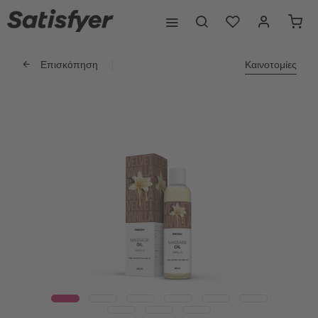
Επισκόπηση
Καινοτομίες