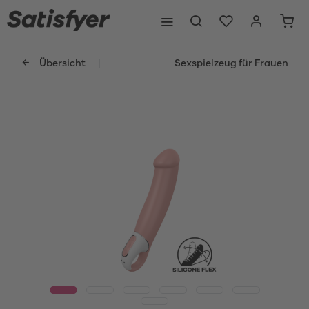
Übersicht
Sexspielzeug für Frauen