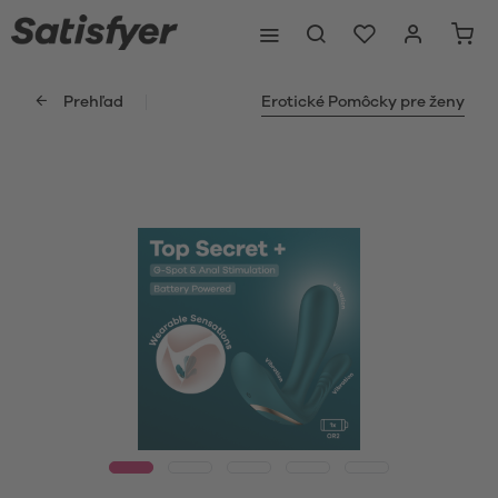
Prehľad
Erotické Pomôcky pre ženy