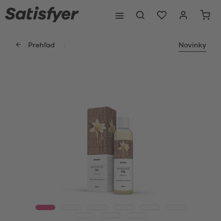
Prehľad
Novinky