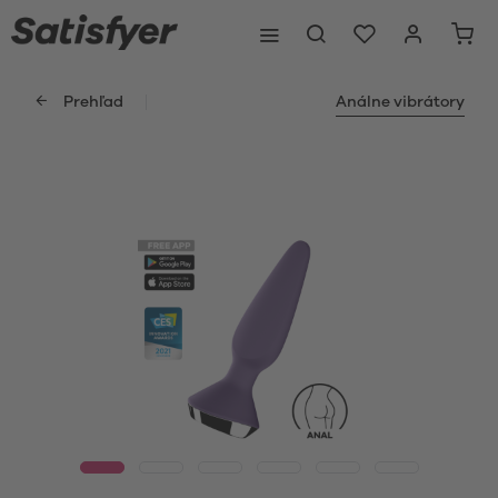
Prehľad
Análne vibrátory