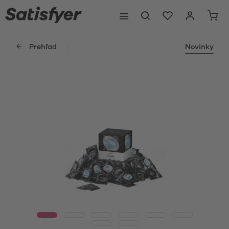
Prehľad
Novinky