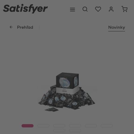
Prehľad
Novinky