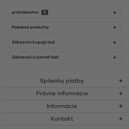
príslušenstvo
9
Podobné produkty:
Zákazníci kupujú tiež
Zákazníci si pozreli tiež
Spôsoby platby
Právne informácie
Informácie
Kontakt