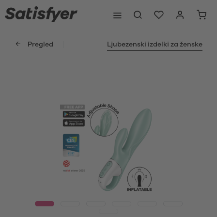
Pregled
Ljubezenski izdelki za ženske