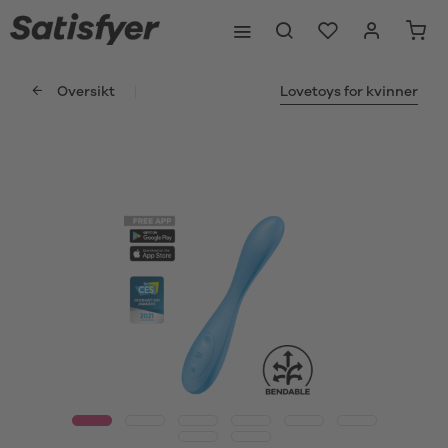
Oversikt
Lovetoys for kvinner