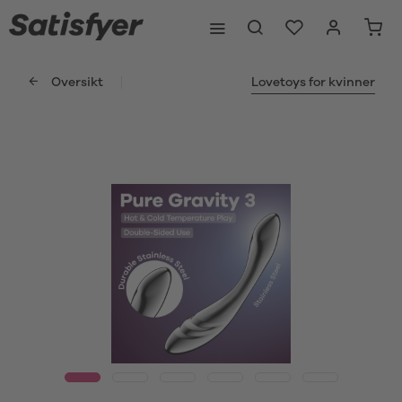
Oversikt
Lovetoys for kvinner