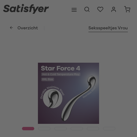
Overzicht
Seksspeeltjes Vrou