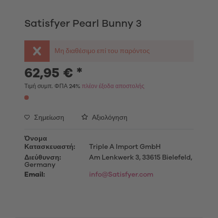
Satisfyer Pearl Bunny 3
Μη διαθέσιμο επί του παρόντος
62,95 € *
Τιμή συμπ. ΦΠΑ 24%
πλέον έξοδα αποστολής
Σημείωση
Αξιολόγηση
Όνομα
Κατασκευαστή:
Triple A Import GmbH
Διεύθυνση:
Am Lenkwerk 3, 33615 Bielefeld,
Germany
Email:
info@Satisfyer.com