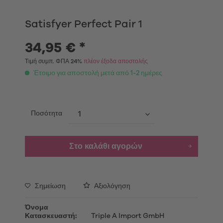
Satisfyer Perfect Pair 1
34,95 € *
Τιμή συμπ. ΦΠΑ 24%
πλέον έξοδα αποστολής
Έτοιμο για αποστολή μετά από 1-2 ημέρες
Ποσότητα
Στο καλάθι αγορών
Σημείωση
Αξιολόγηση
Όνομα
Κατασκευαστή:
Triple A Import GmbH