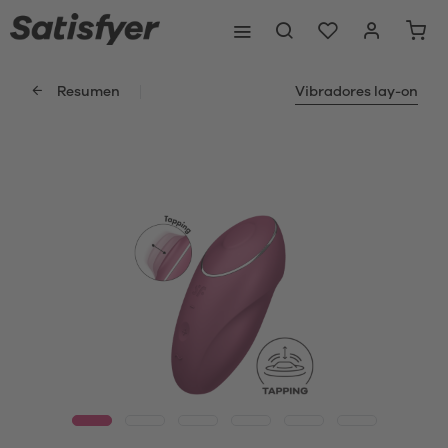
Resumen
Vibradores lay-on