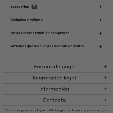
accesorios
7
Artículos similares:
Otros clientes también compraron
Artículos que los clientes acaban de visitar
Formas de pago
Información legal
Información
Contacto
* Todos los precios incluyen el IVA,
los gastos de envío
y, en su caso, las