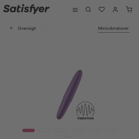
Oversigt
Minivibratorer