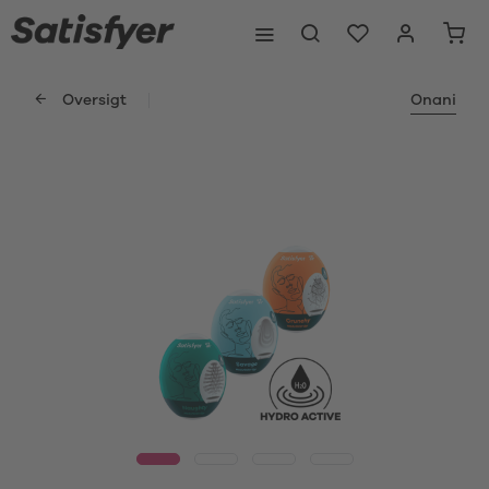
Oversigt
Onani