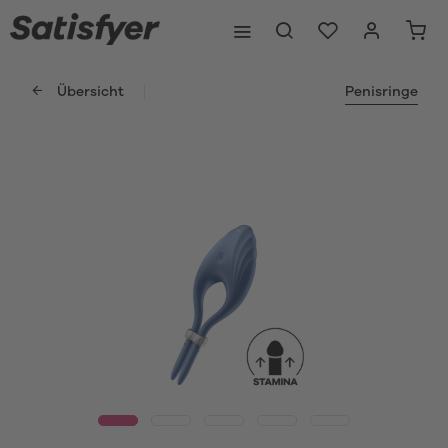
Übersicht
Penisringe