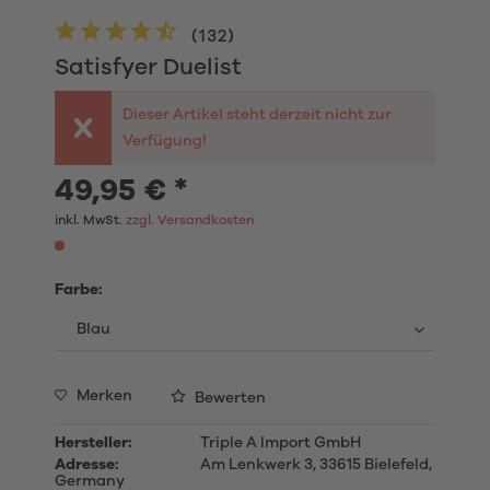
(
132
)
Satisfyer Duelist
Dieser Artikel steht derzeit nicht zur
Verfügung!
49,95 € *
inkl. MwSt.
zzgl. Versandkosten
Farbe:
Merken
Bewerten
Hersteller:
Triple A Import GmbH
Adresse:
Am Lenkwerk 3, 33615 Bielefeld,
Germany