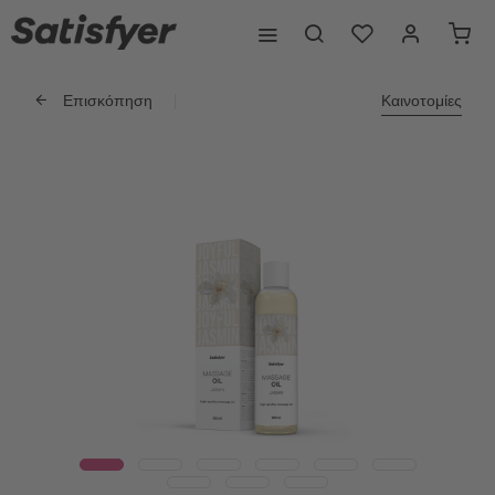
Επισκόπηση
Καινοτομίες