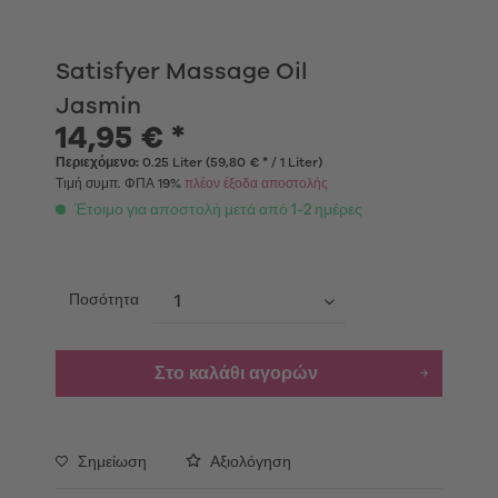
Satisfyer Massage Oil
Jasmin
14,95 € *
Περιεχόμενο:
0.25 Liter (59,80 € * / 1 Liter)
Τιμή συμπ. ΦΠΑ 19%
πλέον έξοδα αποστολής
Έτοιμο για αποστολή μετά από 1-2 ημέρες
Ποσότητα
Στο καλάθι αγορών
Σημείωση
Αξιολόγηση