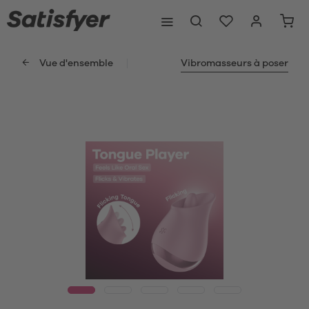
Vue d'ensemble
Vibromasseurs à poser