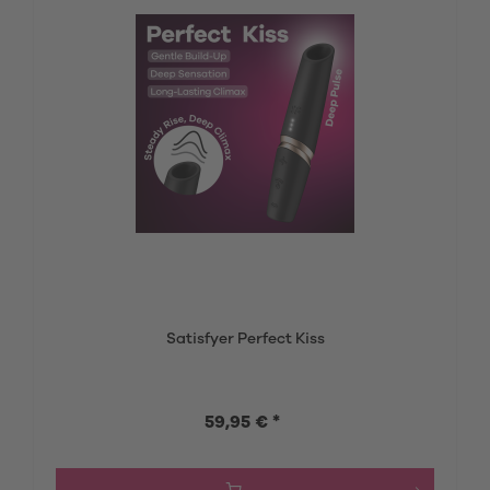
Satisfyer Perfect Kiss
59,95 € *