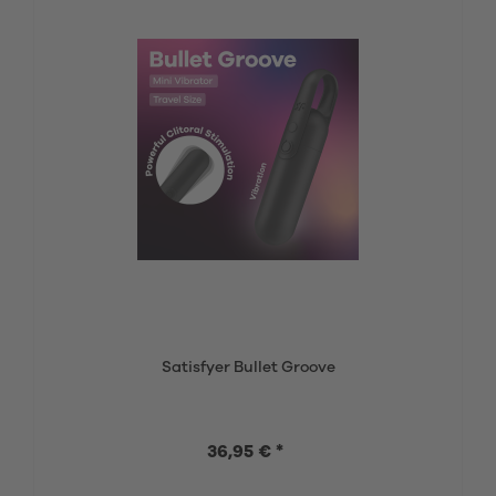
Satisfyer Bullet Groove
36,95 € *