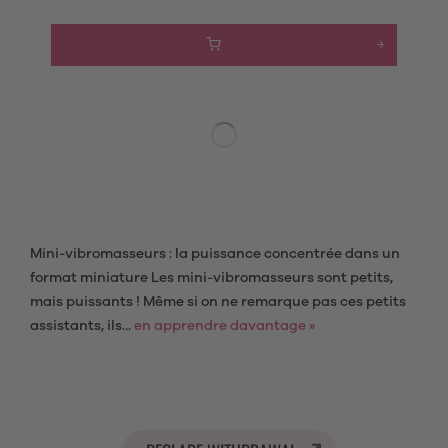
Mini-vibromasseurs : la puissance concentrée dans un
format miniature Les mini-vibromasseurs sont petits,
mais puissants ! Même si on ne remarque pas ces petits
assistants, ils...
en apprendre davantage »