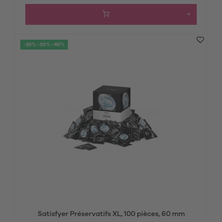
-20% -30% -40%
Satisfyer Préservatifs XL, 100 pièces, 60 mm