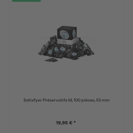
Satisfyer Préservatifs M, 100 pièces, 53 mm
19,95 € *