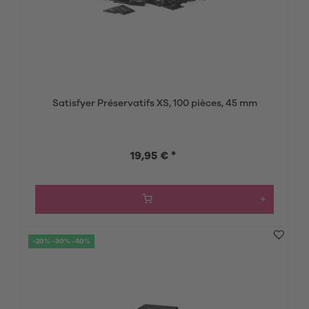
Satisfyer Préservatifs XS, 100 pièces, 45 mm
19,95 € *
-20% -30% -40%