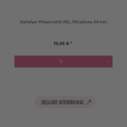
Satisfyer Préservatifs XXL, 100 pièces, 64 mm
19,95 € *
DECLARE WITHDRAWAL