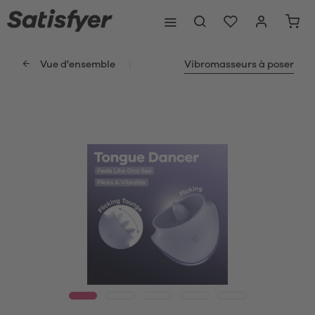
Vue d'ensemble
Vibromasseurs à poser