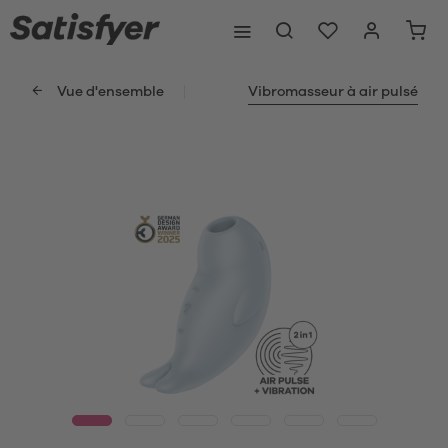
Vue d'ensemble
Vibromasseur à air pulsé