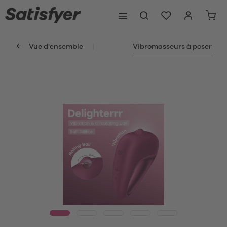
Vue d'ensemble
Vibromasseurs à poser