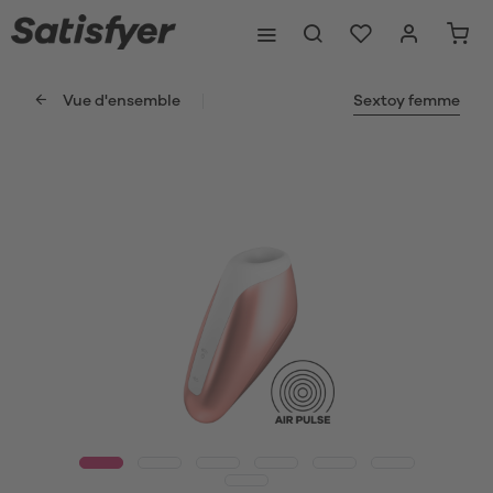
Vue d'ensemble
Sextoy femme