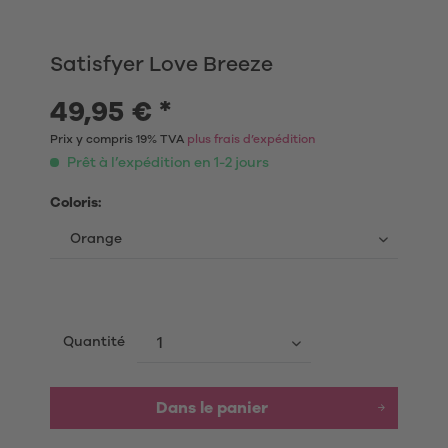
Satisfyer Love Breeze
49,95 € *
Prix y compris 19% TVA
plus frais d’expédition
Prêt à l’expédition en 1-2 jours
Coloris:
Quantité
Dans le panier