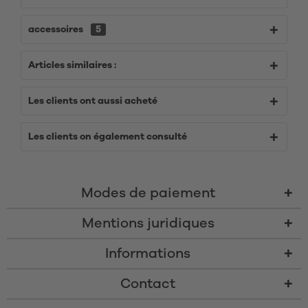
accessoires
5
Articles similaires :
Les clients ont aussi acheté
Les clients on également consulté
Modes de paiement
Mentions juridiques
Informations
Contact