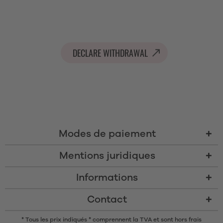
DECLARE WITHDRAWAL
Modes de paiement
Mentions juridiques
Informations
Contact
* Tous les prix indiqués * comprennent la TVA et sont
hors frais