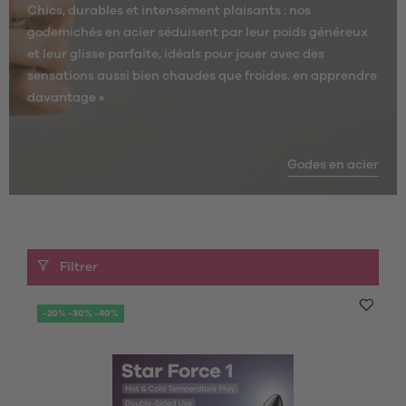
Chics, durables et intensément plaisants : nos
godemichés en acier séduisent par leur poids généreux
et leur glisse parfaite, idéals pour jouer avec des
sensations aussi bien chaudes que froides.
en apprendre
davantage »
Godes en acier
Filtrer
-20% -30% -40%