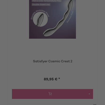
Satisfyer Cosmic Crest 2
89,95 € *