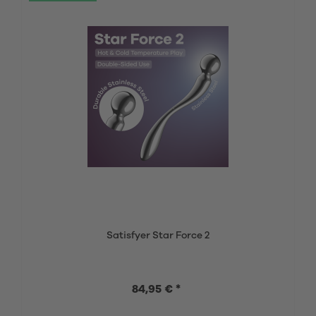
Satisfyer Star Force 2
84,95 € *