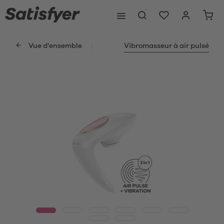
Vue d'ensemble
Vibromasseur à air pulsé