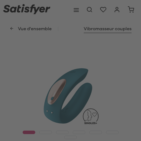
Vue d'ensemble
Vibromasseur couples