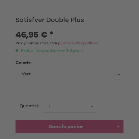
Satisfyer Double Plus
46,95 € *
Prix y compris 19% TVA
plus frais d’expédition
Prêt à l’expédition en 1-2 jours
Coloris:
Quantité
Dans le panier