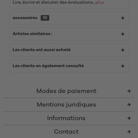
Lire, écrire et discuter des évaluations...
plus
accessoires
10
Articles similaires :
Les clients ont aussi acheté
Les clients on également consulté
Modes de paiement
Mentions juridiques
Informations
Contact