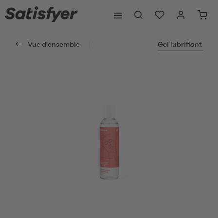
Vue d'ensemble
Gel lubrifiant