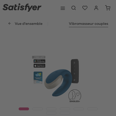
Vue d'ensemble
Vibromasseur couples