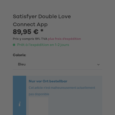
Satisfyer Double Love
Connect App
89,95 € *
Prix y compris 19% TVA
plus frais d’expédition
Prêt à l’expédition en 1-2 jours
Coloris:
Nur vor Ort bestellbar
Cet article n'est malheureusement actuellement
pas disponible