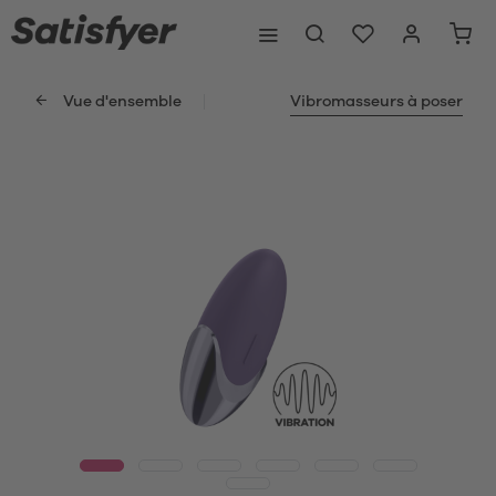
Vue d'ensemble
Vibromasseurs à poser