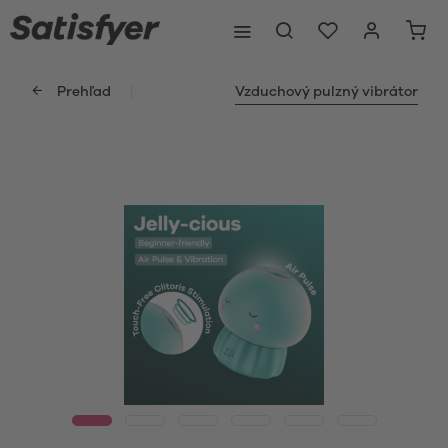
Prehľad
Vzduchový pulzný vibrátor