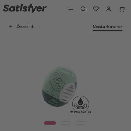
Översikt
Masturbatorer