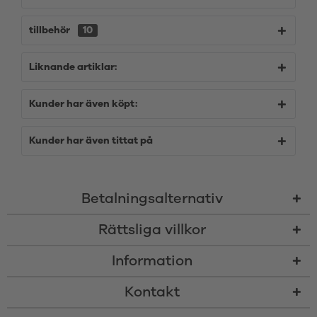
tillbehör
10
Liknande artiklar:
Kunder har även köpt:
Kunder har även tittat på
Betalningsalternativ
Rättsliga villkor
Information
Kontakt