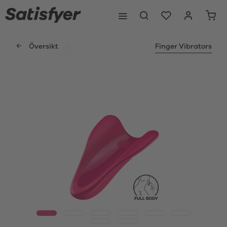
Översikt
Finger Vibrators