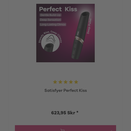
Satisfyer Perfect Kiss
623,95 Skr *