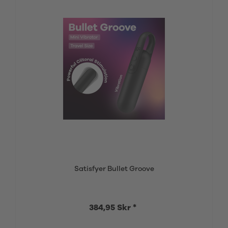
Satisfyer Bullet Groove
384,95 Skr *