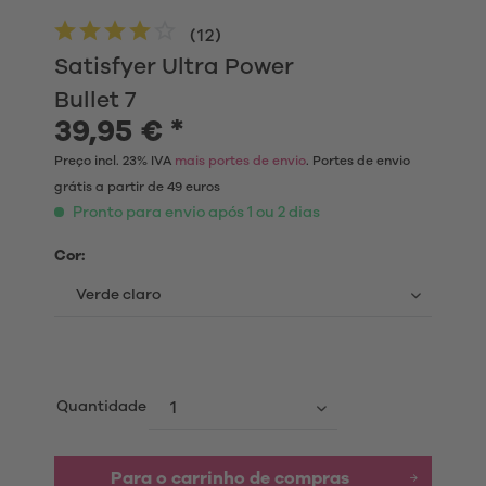
(
12
)
Satisfyer Ultra Power
Bullet 7
39,95 € *
Preço incl. 23% IVA
mais portes de envio
. Portes de envio
grátis a partir de 49 euros
Pronto para envio após 1 ou 2 dias
Cor:
Quantidade
Para o carrinho de compras