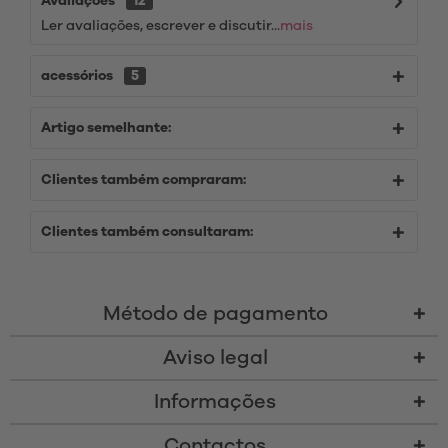
Avaliações
12
Ler avaliações, escrever e discutir...
mais
acessórios
5
Artigo semelhante:
Clientes também compraram:
Clientes também consultaram:
Método de pagamento
Aviso legal
Informações
Contactos