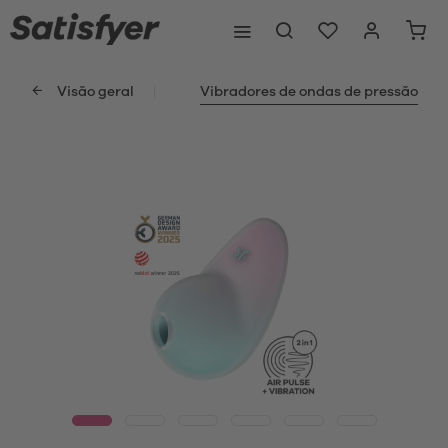
Visão geral
Vibradores de ondas de pressão