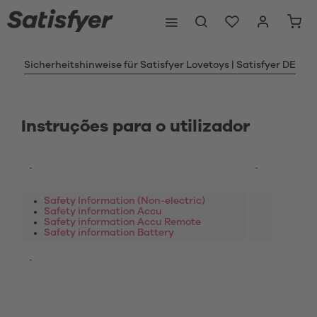
Sicherheitshinweise für Satisfyer Lovetoys | Satisfyer DE
Instruções para o utilizador
Safety Information (Non-electric)
Safety information Accu
Safety information Accu Remote
Safety information Battery