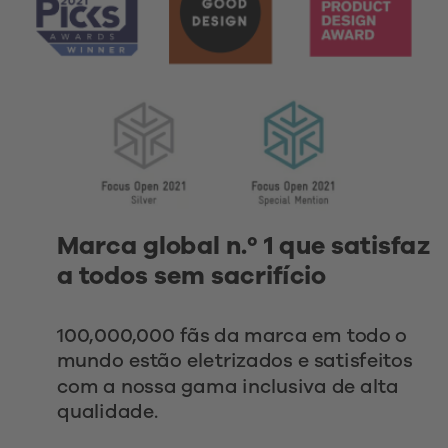
Marca global n.º 1 que satisfaz 
a todos sem sacrifício 
100,000,000 fãs da marca em todo o 
mundo estão eletrizados e satisfeitos 
com a nossa gama inclusiva de alta 
qualidade.