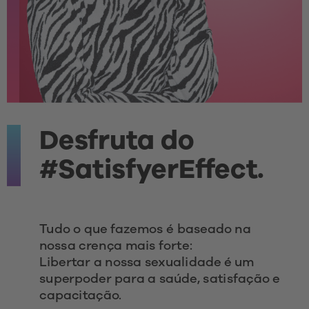
Desfruta do 
#SatisfyerEffect.
Tudo o que fazemos é baseado na 
nossa crença mais forte:
Libertar a nossa sexualidade é um 
superpoder para a saúde, satisfação e 
capacitação.