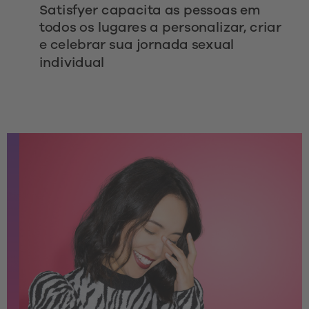
Satisfyer capacita as pessoas em 
todos os lugares a personalizar, criar 
e celebrar sua jornada sexual 
individual