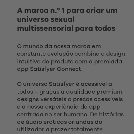
A marca n.º 1 para criar um 
universo sexual 
multissensorial para todos
O mundo da nossa marca em 
constante evolução combina o design 
intuitivo do produto com a premiada 
app Satisfyer Connect.
O universo Satisfyer é acessível a 
todos – graças à qualidade premium, 
designs versáteis a preços acessíveis 
e a nossa experiência de app 
centrada no ser humano: De histórias 
de áudio eróticas oriundas do 
utilizador a prazer totalmente 