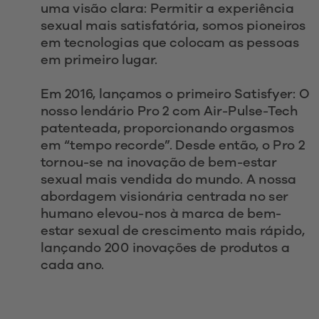
uma visão clara: Permitir a experiência 
sexual mais satisfatória, somos pioneiros 
em tecnologias que colocam as pessoas 
em primeiro lugar.
Em 2016, lançamos o primeiro Satisfyer: O 
nosso lendário Pro 2 com Air-Pulse-Tech 
patenteada, proporcionando orgasmos 
em “tempo recorde”. Desde então, o Pro 2 
tornou-se na inovação de bem-estar 
sexual mais vendida do mundo. A nossa 
abordagem visionária centrada no ser 
humano elevou-nos à marca de bem-
estar sexual de crescimento mais rápido, 
lançando 200 inovações de produtos a 
cada ano. 