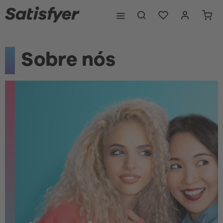
Sobre nós