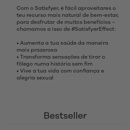
Com o Satisfyer, é fácil aproveitares o 
teu recurso mais natural de bem-estar, 
para desfrutar de muitos benefícios – 
chamamos a isso de #SatisfyerEffect:
• Aumenta a tua saúde da maneira 
mais prazerosa
• Transforma sensações de tirar o 
fôlego numa história sem fim
• Vive a tua vida com confiança e 
alegria sexual 
Bestseller