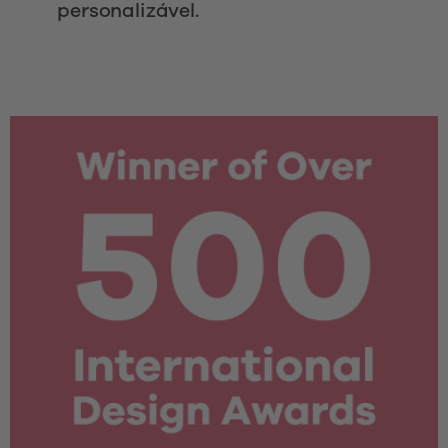
personalizável. 