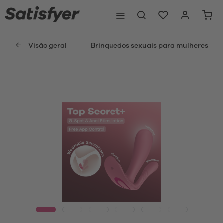
Visão geral
Brinquedos sexuais para mulheres