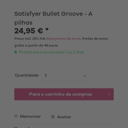
Satisfyer Bullet Groove - A
pilhas
24,95 € *
Preço incl. 23% IVA
mais portes de envio
. Portes de envio
grátis a partir de 49 euros
Pronto para envio após 1 ou 2 dias
Quantidade
Para o carrinho de compras
Memorizar
Avaliar