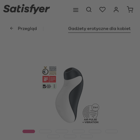
Przegląd
Gadżety erotyczne dla kobiet