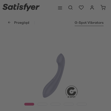
Przegląd
G-Spot Vibrators