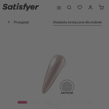
Przegląd
Gadżety erotyczne dla kobiet