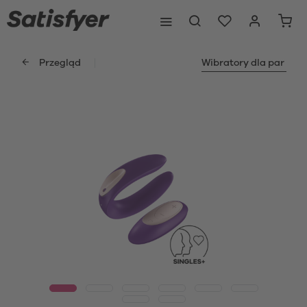
Przegląd
Wibratory dla par